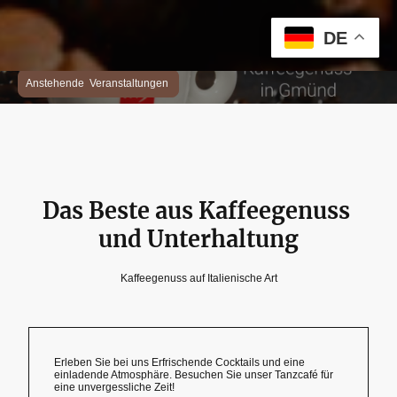
DE
Anstehende Veranstaltungen
Das Beste aus Kaffeegenuss
und Unterhaltung
Kaffeegenuss auf Italienische Art
Erleben Sie bei uns Erfrischende Cocktails und eine
einladende Atmosphäre. Besuchen Sie unser Tanzcafé für
eine unvergessliche Zeit!