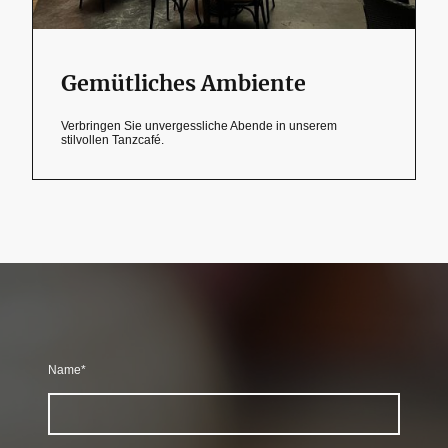
Gemütliches Ambiente
Verbringen Sie unvergessliche Abende in unserem
stilvollen Tanzcafé.
Name
*