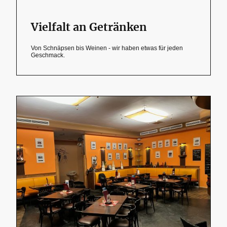
Vielfalt an Getränken
Von Schnäpsen bis Weinen - wir haben etwas für jeden
Geschmack.