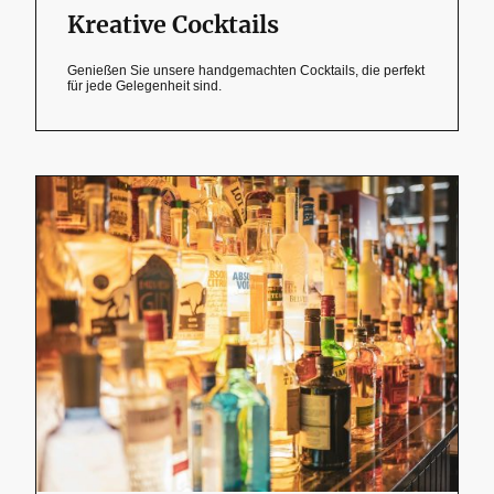
Kreative Cocktails
Genießen Sie unsere handgemachten Cocktails, die perfekt
für jede Gelegenheit sind.