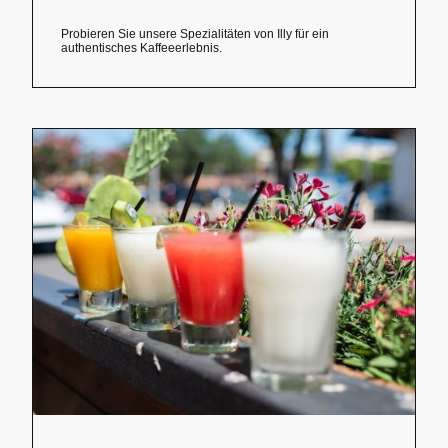
Probieren Sie unsere Spezialitäten von Illy für ein
authentisches Kaffeeerlebnis.