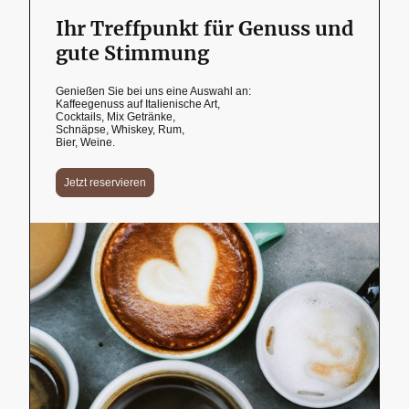
Ihr Treffpunkt für Genuss und
gute Stimmung
Genießen Sie bei uns eine Auswahl an:
Kaffeegenuss auf Italienische Art,
Cocktails, Mix Getränke,
Schnäpse, Whiskey, Rum,
Bier, Weine.
Jetzt reservieren