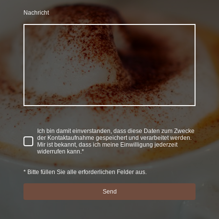
Nachricht
Ich bin damit einverstanden, dass diese Daten zum Zwecke
der Kontaktaufnahme gespeichert und verarbeitet werden.
Mir ist bekannt, dass ich meine Einwilligung jederzeit
widerrufen kann.*
* Bitte füllen Sie alle erforderlichen Felder aus.
Send