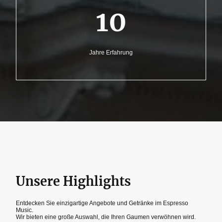
10
Jahre Erfahrung
Unsere Highlights
Entdecken Sie einzigartige Angebote und Getränke im Espresso
Music.
Wir bieten eine große Auswahl, die Ihren Gaumen verwöhnen wird.