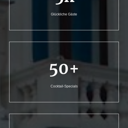
Glückliche Gäste
50+
Cocktail-Specials