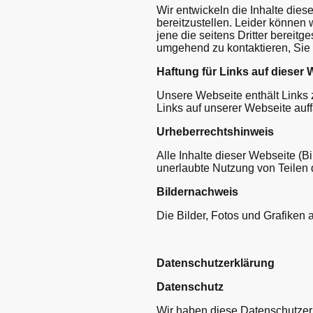
Wir entwickeln die Inhalte die
bereitzustellen. Leider können w
jene die seitens Dritter bereitge
umgehend zu kontaktieren, Sie 
Haftung für Links auf dieser 
Unsere Webseite enthält Links z
Links auf unserer Webseite auff
Urheberrechtshinweis
Alle Inhalte dieser Webseite (B
unerlaubte Nutzung von Teilen d
Bildernachweis
Die Bilder, Fotos und Grafiken 
Datenschutzerklärung
Datenschutz
Wir haben diese Datenschutzer