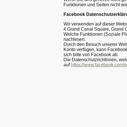
Funktionen und Seiten nicht wie
Facebook Datenschutzerklär
Wir verwenden auf dieser Webs
4 Grand Canal Square, Grand Ca
Welche Funktionen (Soziale Plu
nachlesen.
Durch den Besuch unserer Webs
Konto verfügen, kann Facebook
sich bitte von Facebook ab.
Die Datenschutzrichtlinien, we
auf
https://www.facebook.com/p