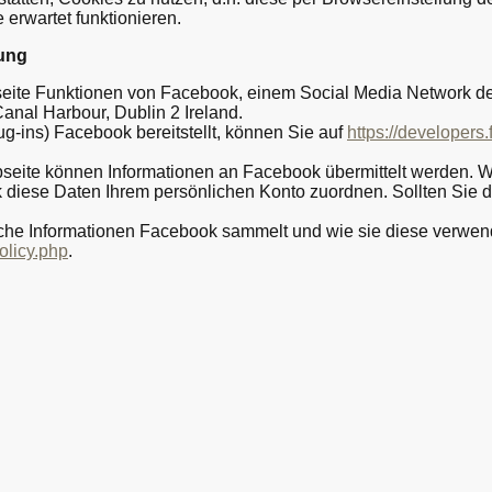
 erwartet funktionieren.
ung
eite Funktionen von Facebook, einem Social Media Network der
nal Harbour, Dublin 2 Ireland.
g-ins) Facebook bereitstellt, können Sie auf
https://developers
eite können Informationen an Facebook übermittelt werden. 
 diese Daten Ihrem persönlichen Konto zuordnen. Sollten Sie 
lche Informationen Facebook sammelt und wie sie diese verwen
olicy.php
.