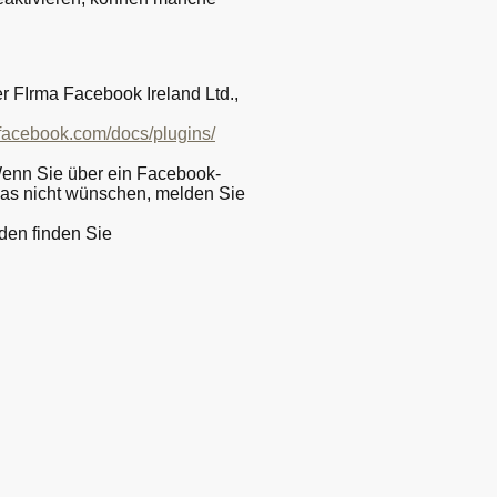
 FIrma Facebook Ireland Ltd.,
.facebook.com/docs/plugins/
Wenn Sie über ein Facebook-
das nicht wünschen, melden Sie
den finden Sie